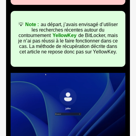
💡
Note :
au départ, j’avais envisagé d’utiliser
les recherches récentes autour du
contournement
YellowKey
de BitLocker, mais
je n’ai pas réussi à le faire fonctionner dans ce
cas. La méthode de récupération décrite dans
cet article ne repose donc pas sur YellowKey.