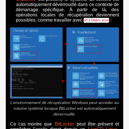
automatiquement déverrouillé dans ce contexte de
démarrage spécifique. À partir de là, des
opérations locales de récupération deviennent
possibles, comme travailler avec
:
Utilman.exe
L’environnement de récupération Windows peut accéder au
volume système lorsque BitLocker est automatiquement
déverrouillé.
Ce cas montre que
BitLocker
peut être présent et