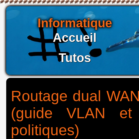
Informatique
Accueil
Tutos
Routage dual WAN 
(guide VLAN et
politiques)