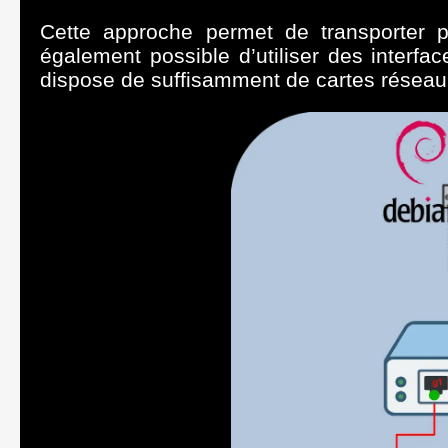
Cette approche permet de transporter p
également possible d’utiliser des interf
dispose de suffisamment de cartes réseau