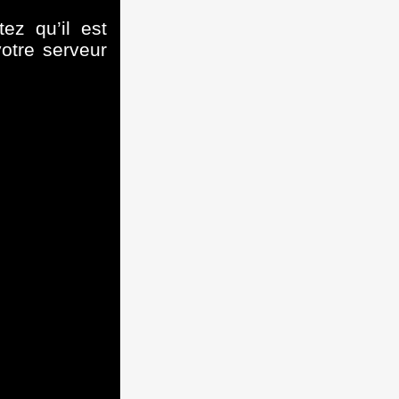
ez qu’il est
votre serveur