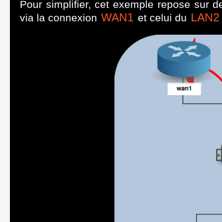
Pour simplifier, cet exemple repose sur 
WAN1
LAN2
via la connexion
et celui du