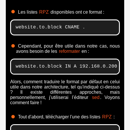
Les listes
RPZ
disponibles ont ce format :
website.to.block CNAME .
Cependant, pour être utile dans notre cas, nous
avons besoin de les
reformater
en :
website.to.block IN A 192.168.0.200
Alors, comment traduire le format par défaut en celui
utile dans notre architecture, tel qu'indiqué ci-dessus
? Il existe différentes approches, mais
personnellement, j'utiliserai l'éditeur
sed
. Voyons
comment faire !
Tout d'abord, télécharger l'une des listes
RPZ
: