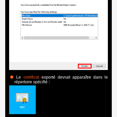
Le
certificat
exporté devrait apparaître dans le
répertoire spécifié :